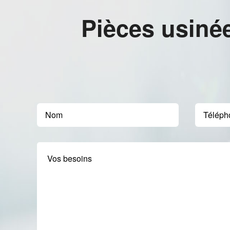
Pièces usiné