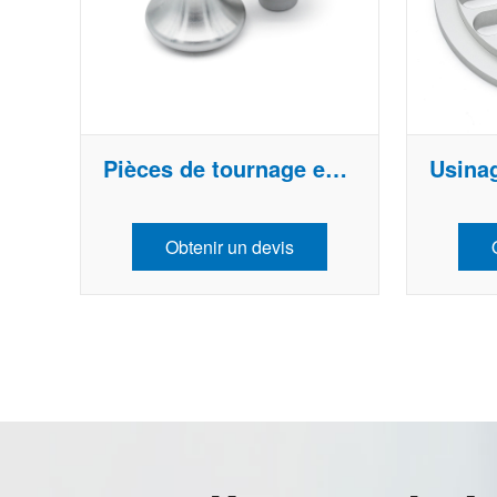
Pièces de tournage en aluminium
Obtenir un devis