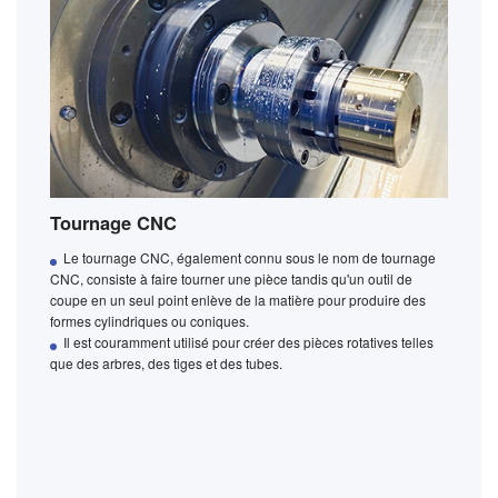
Tournage CNC
Le tournage CNC, également connu sous le nom de tournage
CNC, consiste à faire tourner une pièce tandis qu'un outil de
coupe en un seul point enlève de la matière pour produire des
formes cylindriques ou coniques.
Il est couramment utilisé pour créer des pièces rotatives telles
que des arbres, des tiges et des tubes.