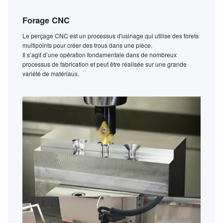
Forage CNC
Le perçage CNC est un processus d'usinage qui utilise des forets
multipoints pour créer des trous dans une pièce.
Il s’agit d’une opération fondamentale dans de nombreux
processus de fabrication et peut être réalisée sur une grande
variété de matériaux.