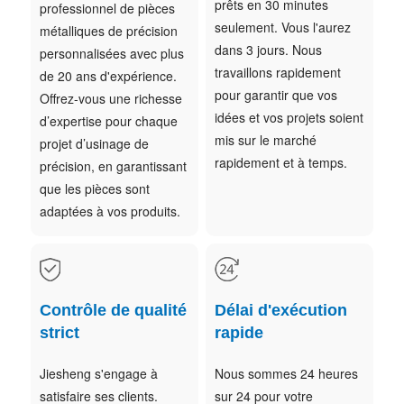
prêts en 30 minutes
professionnel de pièces
seulement. Vous l'aurez
métalliques de précision
dans 3 jours. Nous
personnalisées avec plus
travaillons rapidement
de 20 ans d'expérience.
pour garantir que vos
Offrez-vous une richesse
idées et vos projets soient
d’expertise pour chaque
mis sur le marché
projet d’usinage de
rapidement et à temps.
précision, en garantissant
que les pièces sont
adaptées à vos produits.
Contrôle de qualité
Délai d'exécution
strict
rapide
Jiesheng s'engage à
Nous sommes 24 heures
satisfaire ses clients.
sur 24 pour votre