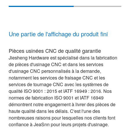
Une partie de l'affichage du produit fini
Pièces usinées CNC de qualité garantie
Jiesheng Hardware est spécialisé dans la fabrication
de pièces d'usinage CNC et dans les services
d'usinage CNC personnalisés à la demande,
notamment les services de fraisage CNC et les
services de tournage CNC avec les systèmes de
qualité ISO 9001 : 2015 et IATF 16949 : 2016. Nos
normes de fabrication ISO 9001 et IATF 16949
démontrent notre engagement à livrer des pièces de
haute qualité dans les délais. C'est l'une des
nombreuses raisons pour lesquelles nos clients font
confiance à JeaSnn pour leurs projets d'usinage.