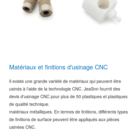
Matériaux et finitions d'usinage CNC
Il existe une grande variété de matériaux qui peuvent être
usinés à l'aide de la technologie CNC. JeaSnn fournit des
devis d'usinage CNC pour plus de 50 plastiques et plastiques
de qualité technique.
matériaux métalliques. En termes de finitions, différents types
de finitions de surface peuvent être appliqués aux pièces
usinées CNC.