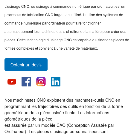
L'usinage CNC, ou usinage à commande numérique par ordinateur, est un
processus de fabrication CNC largement utilisé. Il utilise des systèmes de
commande numérique par ordinateur pour faire fonctionner
automatiquement les machines-outils et retirer de la matière pour créer des
pièces. Cette technologie d’usinage CNC est capable d’usiner des pièces de
formes complexes et convient à une variété de matériaux.
Obtenir un devis
Nos machinistes CNC exploitent des machines-outils CNC en
programmant les trajectoires des outils en fonction de la forme
géométrique de la pièce usinée finale. Les informations
géométriques de la pièce
est assurée par un modèle CAO (Conception Assistée par
Ordinateur). Les pièces d'usinage personnalisées sont