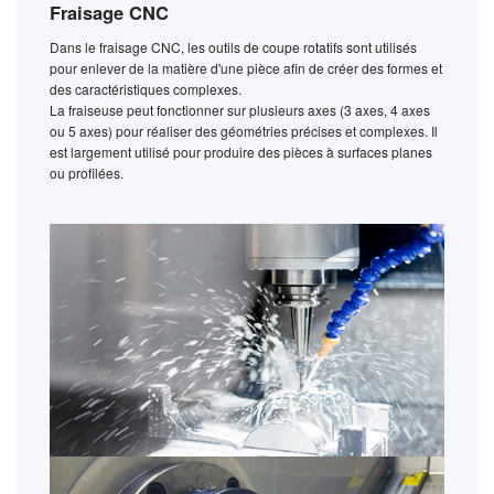
Fraisage CNC
Dans le fraisage CNC, les outils de coupe rotatifs sont utilisés
pour enlever de la matière d'une pièce afin de créer des formes et
des caractéristiques complexes.
La fraiseuse peut fonctionner sur plusieurs axes (3 axes, 4 axes
ou 5 axes) pour réaliser des géométries précises et complexes. Il
est largement utilisé pour produire des pièces à surfaces planes
ou profilées.