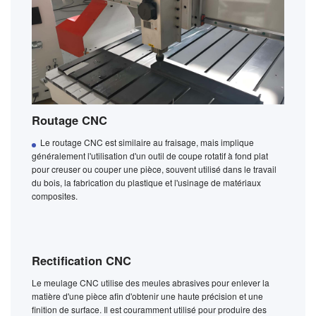
Routage CNC
Le routage CNC est similaire au fraisage, mais implique
généralement l'utilisation d'un outil de coupe rotatif à fond plat
pour creuser ou couper une pièce, souvent utilisé dans le travail
du bois, la fabrication du plastique et l'usinage de matériaux
composites.
Rectification CNC
Le meulage CNC utilise des meules abrasives pour enlever la
matière d'une pièce afin d'obtenir une haute précision et une
finition de surface. Il est couramment utilisé pour produire des