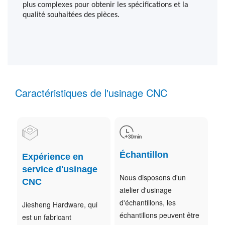
plus complexes pour obtenir les spécifications et la
qualité souhaitées des pièces.
Caractéristiques de l'usinage CNC
Échantillon
Expérience en
service d'usinage
Nous disposons d'un
CNC
atelier d'usinage
d'échantillons, les
Jiesheng Hardware, qui
échantillons peuvent être
est un fabricant