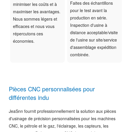
Faites des échantillons
minimiser les coûts et à
pour le test avant la
maximiser les avantages.
production en série.
Nous sommes légers et
Inspection d'usine à
efficaces et nous vous
distance acceptable/visite
répercutons ces
de l'usine sur site/service
économies.
d'assemblage expédition
combinée.
Pièces CNC personnalisées pour
différentes indu
JeaSnn fournit professionnellement la solution aux pièces
d'usinage de précision personnalisées pour les machines
CNC, le pétrole et le gaz, l'éclairage, les capteurs, les