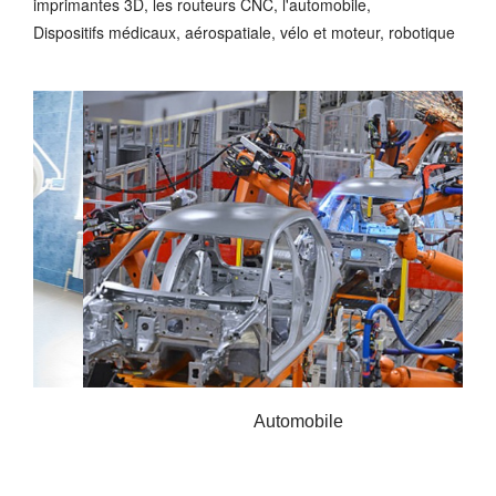
imprimantes 3D, les routeurs CNC, l'automobile,
Dispositifs médicaux, aérospatiale, vélo et moteur, robotique
Automobile