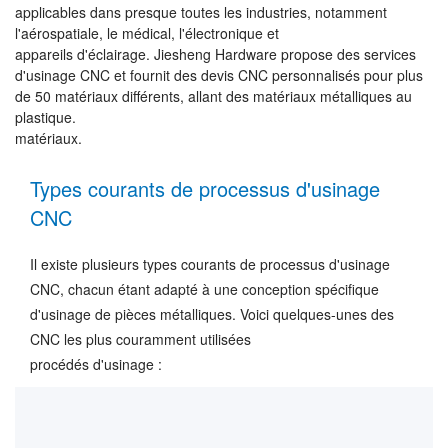
applicables dans presque toutes les industries, notamment
l'aérospatiale, le médical, l'électronique et
appareils d'éclairage. Jiesheng Hardware propose des services
d'usinage CNC et fournit des devis CNC personnalisés pour plus
de 50 matériaux différents, allant des matériaux métalliques au
plastique.
matériaux.
Types courants de processus d'usinage
CNC
Il existe plusieurs types courants de processus d'usinage
CNC, chacun étant adapté à une conception spécifique
d'usinage de pièces métalliques. Voici quelques-unes des
CNC les plus couramment utilisées
procédés d'usinage :