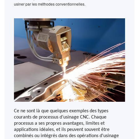
usiner par les méthodes conventionnelles.
Ce ne sont là que quelques exemples des types
courants de processus d’usinage CNC. Chaque
processus a ses propres avantages, limites et
applications idéales, et ils peuvent souvent être
combinés ou intégrés dans des opérations d'usinage