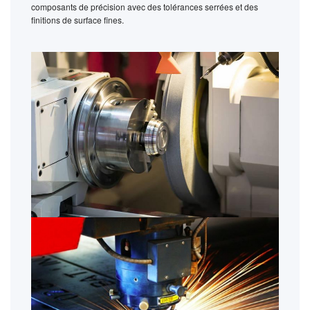
composants de précision avec des tolérances serrées et des
finitions de surface fines.