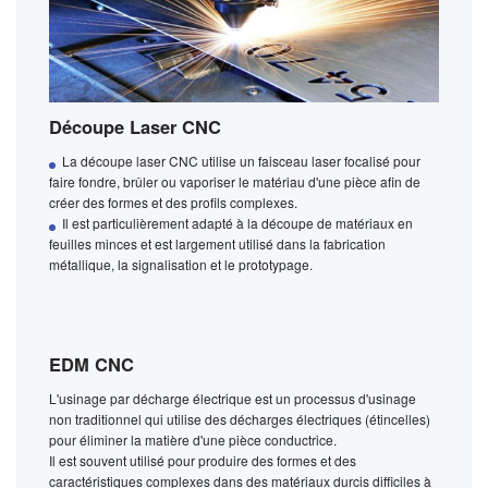
Découpe Laser CNC
La découpe laser CNC utilise un faisceau laser focalisé pour
faire fondre, brûler ou vaporiser le matériau d'une pièce afin de
créer des formes et des profils complexes.
Il est particulièrement adapté à la découpe de matériaux en
feuilles minces et est largement utilisé dans la fabrication
métallique, la signalisation et le prototypage.
EDM CNC
L'usinage par décharge électrique est un processus d'usinage
non traditionnel qui utilise des décharges électriques (étincelles)
pour éliminer la matière d'une pièce conductrice.
Il est souvent utilisé pour produire des formes et des
caractéristiques complexes dans des matériaux durcis difficiles à