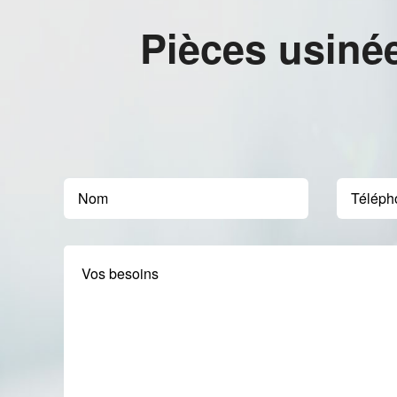
Pièces usiné