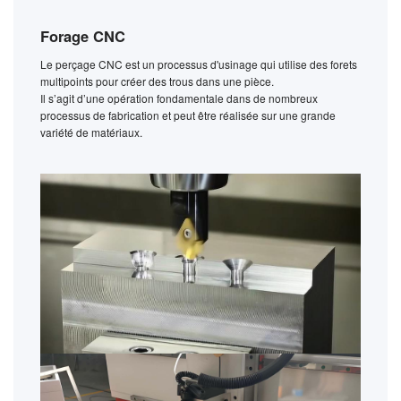
Forage CNC
Le perçage CNC est un processus d'usinage qui utilise des forets
multipoints pour créer des trous dans une pièce.
Il s’agit d’une opération fondamentale dans de nombreux
processus de fabrication et peut être réalisée sur une grande
variété de matériaux.