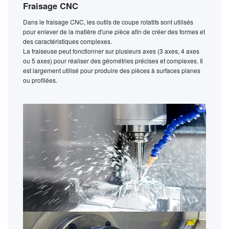
Fraisage CNC
Dans le fraisage CNC, les outils de coupe rotatifs sont utilisés
pour enlever de la matière d'une pièce afin de créer des formes et
des caractéristiques complexes.
La fraiseuse peut fonctionner sur plusieurs axes (3 axes, 4 axes
ou 5 axes) pour réaliser des géométries précises et complexes. Il
est largement utilisé pour produire des pièces à surfaces planes
ou profilées.