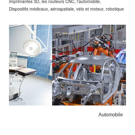
imprimantes 3D, les routeurs CNC, l'automobile,
Dispositifs médicaux, aérospatiale, vélo et moteur, robotique
Automobile