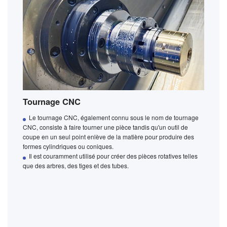
Tournage CNC
Le tournage CNC, également connu sous le nom de tournage
CNC, consiste à faire tourner une pièce tandis qu'un outil de
coupe en un seul point enlève de la matière pour produire des
formes cylindriques ou coniques.
Il est couramment utilisé pour créer des pièces rotatives telles
que des arbres, des tiges et des tubes.