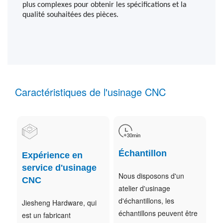
plus complexes pour obtenir les spécifications et la
qualité souhaitées des pièces.
Caractéristiques de l'usinage CNC
Échantillon
Expérience en
service d'usinage
Nous disposons d'un
CNC
atelier d'usinage
d'échantillons, les
Jiesheng Hardware, qui
échantillons peuvent être
est un fabricant