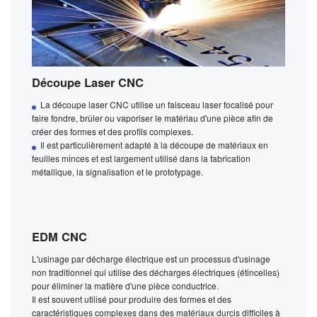
Découpe Laser CNC
La découpe laser CNC utilise un faisceau laser focalisé pour
faire fondre, brûler ou vaporiser le matériau d'une pièce afin de
créer des formes et des profils complexes.
Il est particulièrement adapté à la découpe de matériaux en
feuilles minces et est largement utilisé dans la fabrication
métallique, la signalisation et le prototypage.
EDM CNC
L'usinage par décharge électrique est un processus d'usinage
non traditionnel qui utilise des décharges électriques (étincelles)
pour éliminer la matière d'une pièce conductrice.
Il est souvent utilisé pour produire des formes et des
caractéristiques complexes dans des matériaux durcis difficiles à