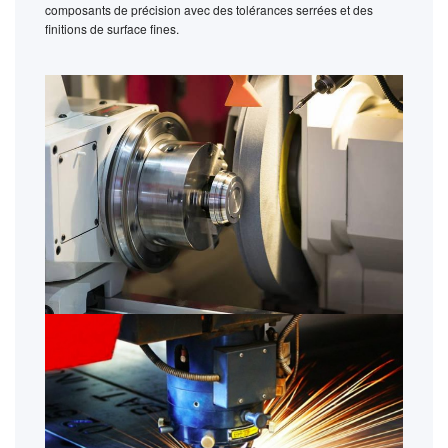
composants de précision avec des tolérances serrées et des
finitions de surface fines.