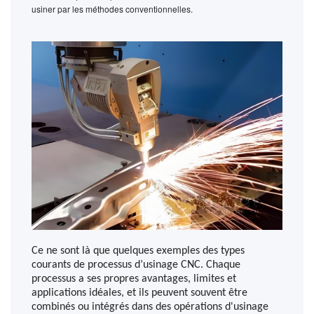
usiner par les méthodes conventionnelles.
Ce ne sont là que quelques exemples des types
courants de processus d’usinage CNC. Chaque
processus a ses propres avantages, limites et
applications idéales, et ils peuvent souvent être
combinés ou intégrés dans des opérations d'usinage