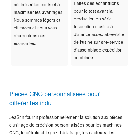
Faites des échantillons
minimiser les coûts et à
pour le test avant la
maximiser les avantages.
production en série.
Nous sommes légers et
Inspection d'usine à
efficaces et nous vous
distance acceptable/visite
répercutons ces
de l'usine sur site/service
économies.
d'assemblage expédition
combinée.
Pièces CNC personnalisées pour
différentes indu
JeaSnn fournit professionnellement la solution aux pièces
d'usinage de précision personnalisées pour les machines
CNC, le pétrole et le gaz, l'éclairage, les capteurs, les