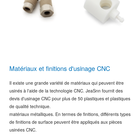
Matériaux et finitions d'usinage CNC
Il existe une grande variété de matériaux qui peuvent être
usinés à l'aide de la technologie CNC. JeaSnn fournit des
devis d'usinage CNC pour plus de 50 plastiques et plastiques
de qualité technique.
matériaux métalliques. En termes de finitions, différents types
de finitions de surface peuvent être appliqués aux pièces
usinées CNC.