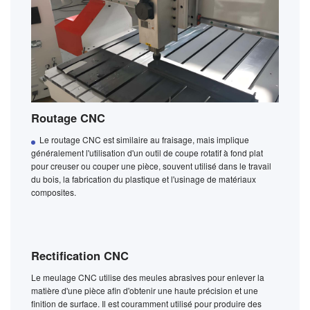
Routage CNC
Le routage CNC est similaire au fraisage, mais implique
généralement l'utilisation d'un outil de coupe rotatif à fond plat
pour creuser ou couper une pièce, souvent utilisé dans le travail
du bois, la fabrication du plastique et l'usinage de matériaux
composites.
Rectification CNC
Le meulage CNC utilise des meules abrasives pour enlever la
matière d'une pièce afin d'obtenir une haute précision et une
finition de surface. Il est couramment utilisé pour produire des