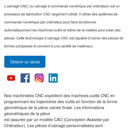
L'usinage CNC, ou usinage à commande numérique par ordinateur, est un
processus de fabrication CNC largement utilisé. Il utilise des systèmes de
commande numérique par ordinateur pour faire fonctionner
automatiquement les machines-outils et retirer de la matière pour créer des
pièces. Cette technologie d’usinage CNC est capable d’usiner des pièces de
formes complexes et convient à une variété de matériaux.
Obtenir un devis
Nos machinistes CNC exploitent des machines-outils CNC en
programmant les trajectoires des outils en fonction de la forme
géométrique de la pièce usinée finale. Les informations
géométriques de la pièce
est assurée par un modèle CAO (Conception Assistée par
Ordinateur). Les pièces d'usinage personnalisées sont