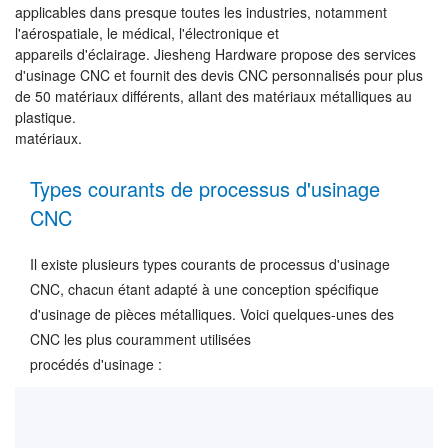
applicables dans presque toutes les industries, notamment
l'aérospatiale, le médical, l'électronique et
appareils d'éclairage. Jiesheng Hardware propose des services
d'usinage CNC et fournit des devis CNC personnalisés pour plus
de 50 matériaux différents, allant des matériaux métalliques au
plastique.
matériaux.
Types courants de processus d'usinage
CNC
Il existe plusieurs types courants de processus d'usinage
CNC, chacun étant adapté à une conception spécifique
d'usinage de pièces métalliques. Voici quelques-unes des
CNC les plus couramment utilisées
procédés d'usinage :