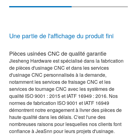
Une partie de l'affichage du produit fini
Pièces usinées CNC de qualité garantie
Jiesheng Hardware est spécialisé dans la fabrication
de pièces d'usinage CNC et dans les services
d'usinage CNC personnalisés à la demande,
notamment les services de fraisage CNC et les
services de tournage CNC avec les systèmes de
qualité ISO 9001 : 2015 et IATF 16949 : 2016. Nos
normes de fabrication ISO 9001 et IATF 16949
démontrent notre engagement à livrer des pièces de
haute qualité dans les délais. C'est l'une des
nombreuses raisons pour lesquelles nos clients font
confiance à JeaSnn pour leurs projets d'usinage.