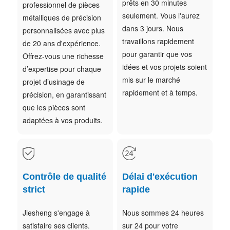
prêts en 30 minutes
professionnel de pièces
seulement. Vous l'aurez
métalliques de précision
dans 3 jours. Nous
personnalisées avec plus
travaillons rapidement
de 20 ans d'expérience.
pour garantir que vos
Offrez-vous une richesse
idées et vos projets soient
d’expertise pour chaque
mis sur le marché
projet d’usinage de
rapidement et à temps.
précision, en garantissant
que les pièces sont
adaptées à vos produits.
Contrôle de qualité
Délai d'exécution
strict
rapide
Jiesheng s'engage à
Nous sommes 24 heures
satisfaire ses clients.
sur 24 pour votre